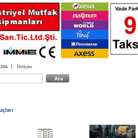
lilik
İletişim
|
uçları