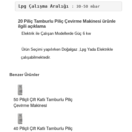
Lpg Çalışma Aralığı
: 30-50 mbar
20 Piliç Tamburlu Piliç Çevirme Makinesi ürünle
ilgili açıklama
Elektrik ile Çalışan Modellerde Güç 6 kw
Ürün Seçimi yapılırken Doğalgaz ,Lpg Yada Elektrikle
çalışabilmektedir.
Benzer Ürünler
50 Piliçli Çift Katlı Tamburlu Piliç
Çevirme Makinesi
40 Piliçli Çift Katlı Tamburlu Piliç