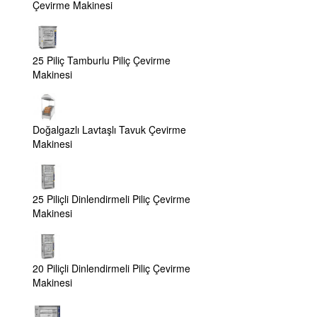
Çevirme Makinesi
25 Piliç Tamburlu Piliç Çevirme
Makinesi
Doğalgazlı Lavtaşlı Tavuk Çevirme
Makinesi
25 Piliçli Dinlendirmeli Piliç Çevirme
Makinesi
20 Piliçli Dinlendirmeli Piliç Çevirme
Makinesi