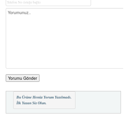
Yorumu Gönder
Bu Ürüne Henüz Yorum Yazılmadı.
İlk Yazan Siz Olun.