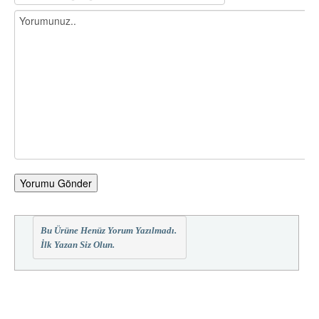
Yorumu Gönder
Bu Ürüne Henüz Yorum Yazılmadı.
İlk Yazan Siz Olun.