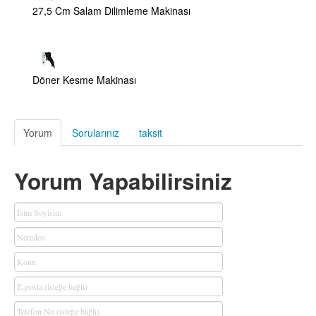
27,5 Cm Salam Dilimleme Makinası
Döner Kesme Makinası
Yorum
Sorularınız
taksit
Yorum Yapabilirsiniz