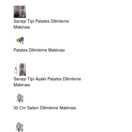
Sanayi Tipi Patates Dilimleme
Makinası
Patates Dilimleme Makinası
Sanayi Tipi Ayaklı Patates Dilimleme
Makinası
30 Cm Salam Dilimleme Makinası