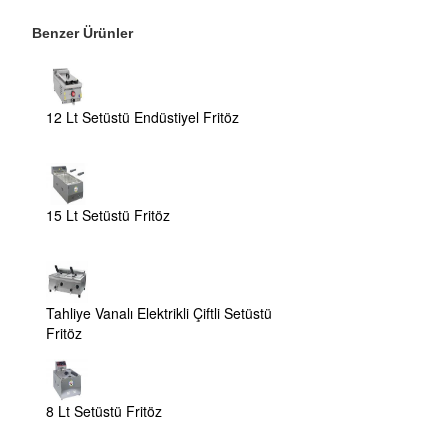
Benzer Ürünler
12 Lt Setüstü Endüstiyel Fritöz
15 Lt Setüstü Fritöz
Tahliye Vanalı Elektrikli Çiftli Setüstü
Fritöz
8 Lt Setüstü Fritöz