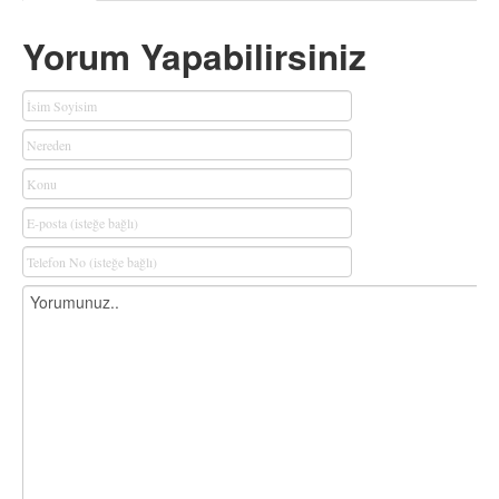
Yorum Yapabilirsiniz