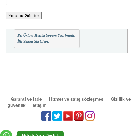
Yorumu Gönder
Bu Ürüne Henüz Yorum Yazılmadı.
İlk Yazan Siz Olun.
Garanti ve iade
Hizmet ve satış sözleşmesi
Gizlilik ve
güvenlik
iletişim
WhatsApp Destek