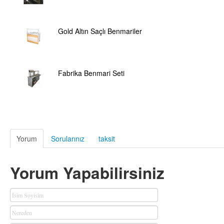
Gold Altın Saçlı Benmariler
Fabrika Benmari Seti
Yorum
Sorularınız
taksit
Yorum Yapabilirsiniz