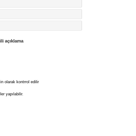
ili açıklama
 olarak kontrrol edilir
r yapılabilir.