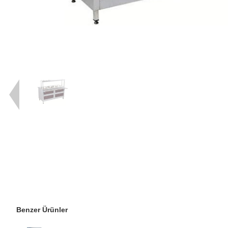
Benzer Ürünler