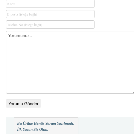
Yorumu Gönder
Bu Ürüne Henüz Yorum Yazılmadı.
İlk Yazan Siz Olun.