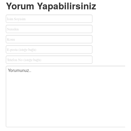
Yorum Yapabilirsiniz