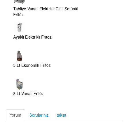
Tahliye Vanalı Elektrikli Çiftli Setüstü
Fritöz
Ayaklı Elektrikli Fritöz
5 Lt Ekonomik Fritöz
8 Lt Vanalı Fritöz
Yorum
Sorularınız
taksit