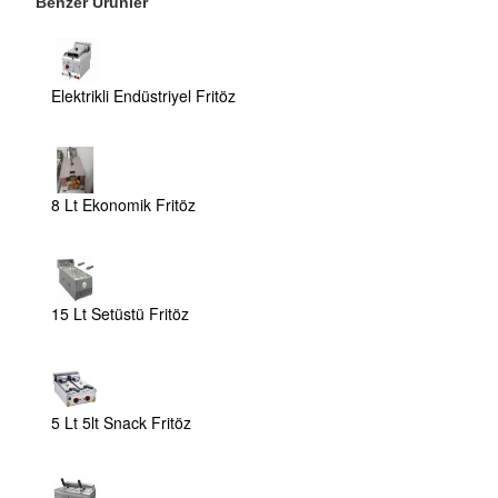
Benzer Ürünler
Elektrikli Endüstriyel Fritöz
8 Lt Ekonomik Fritöz
15 Lt Setüstü Fritöz
5 Lt 5lt Snack Fritöz