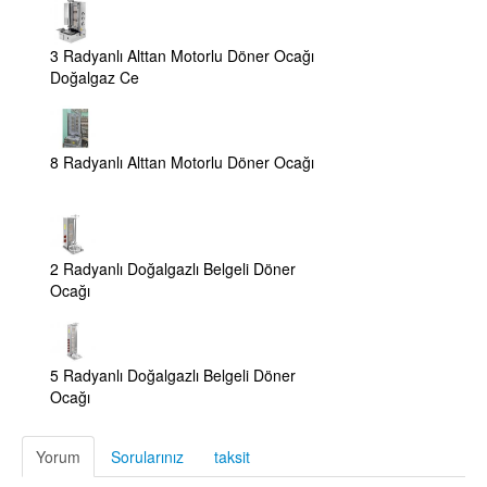
3 Radyanlı Alttan Motorlu Döner Ocağı
Doğalgaz Ce
8 Radyanlı Alttan Motorlu Döner Ocağı
2 Radyanlı Doğalgazlı Belgeli Döner
Ocağı
5 Radyanlı Doğalgazlı Belgeli Döner
Ocağı
Yorum
Sorularınız
taksit