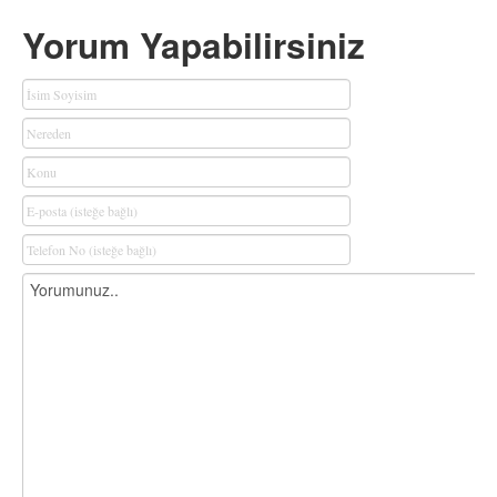
Yorum Yapabilirsiniz