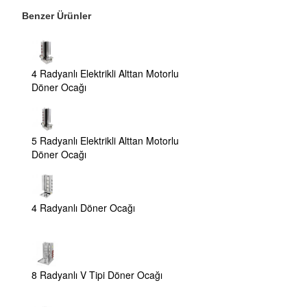
Benzer Ürünler
4 Radyanlı Elektrikli Alttan Motorlu
Döner Ocağı
5 Radyanlı Elektrikli Alttan Motorlu
Döner Ocağı
4 Radyanlı Döner Ocağı
8 Radyanlı V Tipi Döner Ocağı