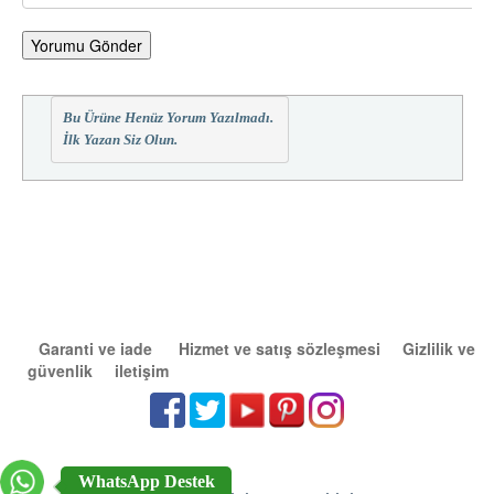
Yorumu Gönder
Bu Ürüne Henüz Yorum Yazılmadı.
İlk Yazan Siz Olun.
Garanti ve iade
Hizmet ve satış sözleşmesi
Gizlilik ve
güvenlik
iletişim
WhatsApp Destek