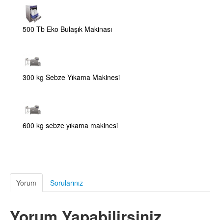
500 Tb Eko Bulaşık Makinası
300 kg Sebze Yıkama Makinesi
600 kg sebze yıkama makinesi
Yorum
Sorularınız
Yorum Yapabilirsiniz