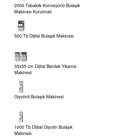
2000 Tabaklık Konveyorlü Bulaşık
Makinası Kurutmalı
500 Tb Dijital Bulaşık Makinası
35x35 cm Dijital Bardak Yıkama
Makinesi
Giyotinli Bulaşık Makinesi
1000 Tb Dijital Giyotin Bulaşık
Makinası