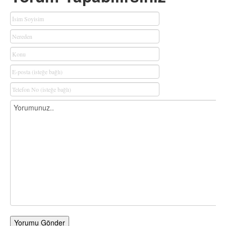
Yorumu Gönder