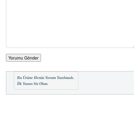
Yorumu Gönder
Bu Ürüne Henüz Yorum Yazılmadı.
İlk Yazan Siz Olun.