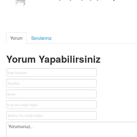
Yorum
Sorularınız
Yorum Yapabilirsiniz