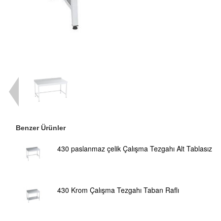
Benzer Ürünler
430 paslanmaz çelik Çalışma Tezgahı Alt Tablasız
430 Krom Çalışma Tezgahı Taban Raflı