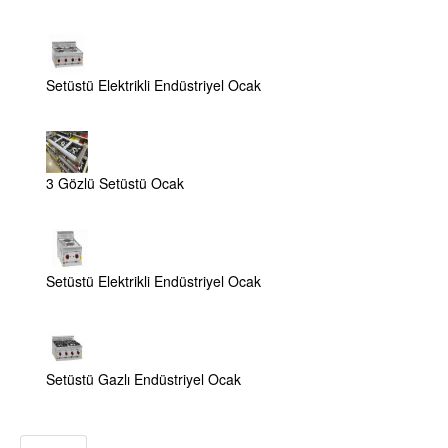
Setüstü Elektrikli Endüstriyel Ocak
3 Gözlü Setüstü Ocak
Setüstü Elektrikli Endüstriyel Ocak
Setüstü Gazlı Endüstriyel Ocak