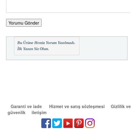
Yorumu Gönder
Bu Ürüne Henüz Yorum Yazılmadı.
İlk Yazan Siz Olun.
Garanti ve iade
Hizmet ve satış sözleşmesi
Gizlilik ve
güvenlik
iletişim