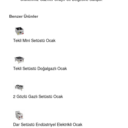
Benzer Ürünler
Tekli Mini Setüstü Ocak
Tekli Setüstü Doğalgazlı Ocak
2 Gözlü Gazlı Setüstü Ocak
Dar Setüstü Endüstriyel Elektrikli Ocak