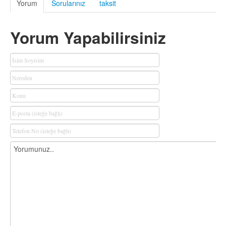
Yorum
Sorularınız
taksit
Yorum Yapabilirsiniz