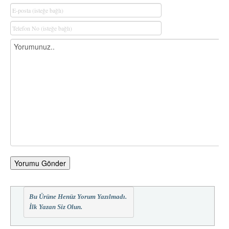
Yorumu Gönder
Bu Ürüne Henüz Yorum Yazılmadı.
İlk Yazan Siz Olun.