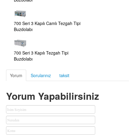
700 Seri 3 Kapılı Camlı Tezgah Tipi
Buzdolabı
700 Seri 3 Kapılı Tezgah Tipi
Buzdolabı
Yorum
Sorularınız
taksit
Yorum Yapabilirsiniz