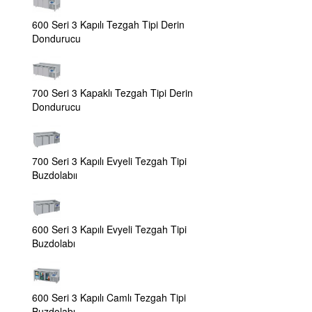
600 Seri 3 Kapılı Tezgah Tipi Derin
Dondurucu
700 Seri 3 Kapaklı Tezgah Tipi Derin
Dondurucu
700 Seri 3 Kapılı Evyeli Tezgah Tipi
Buzdolabıı
600 Seri 3 Kapılı Evyeli Tezgah Tipi
Buzdolabı
600 Seri 3 Kapılı Camlı Tezgah Tipi
Buzdolabı