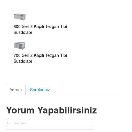
600 Seri 3 Kapılı Tezgah Tipi
Buzdolabı
700 Seri 2 Kapılı Tezgah Tipi
Buzdolabı
Yorum
Sorularınız
Yorum Yapabilirsiniz