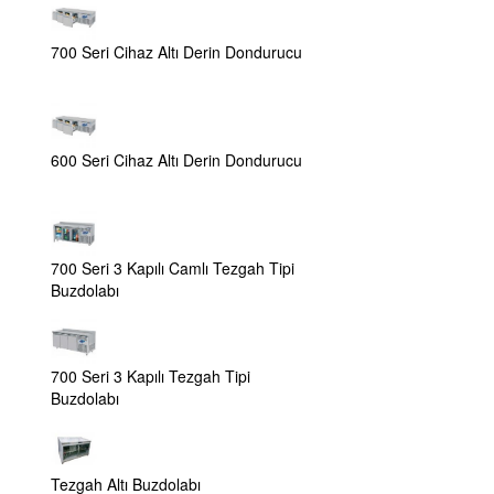
700 Seri Cihaz Altı Derin Dondurucu
600 Seri Cihaz Altı Derin Dondurucu
700 Seri 3 Kapılı Camlı Tezgah Tipi
Buzdolabı
700 Seri 3 Kapılı Tezgah Tipi
Buzdolabı
Tezgah Altı Buzdolabı