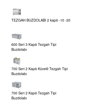
TEZGAH BUZDOLABI 2 kapılı -10 -20
600 Seri 3 Kapılı Tezgah Tipi
Buzdolabı
700 Seri 2 Kapılı Küvetli Tezgah Tipi
Buzdolabı
700 Seri 2 Kapılı Tezgah Tipi
Buzdolabı