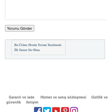
Yorumu Gönder
Bu Ürüne Henüz Yorum Yazılmadı.
İlk Yazan Siz Olun.
Garanti ve iade
Hizmet ve satış sözleşmesi
Gizlilik ve
güvenlik
iletişim