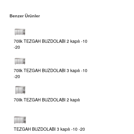
Benzer Ürünler
70lik TEZGAH BUZDOLABI 2 kapılı -10
-20
70lik TEZGAH BUZDOLABI 3 kapılı -10
-20
70lik TEZGAH BUZDOLABI 2 kapılı
TEZGAH BUZDOLABI 3 kapılı -10 -20