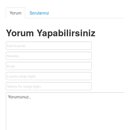
Yorum
Sorularınız
Yorum Yapabilirsiniz