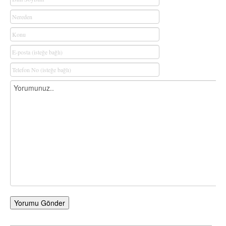
Yorumu Gönder