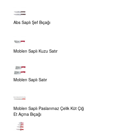
Abs Saplı Şef Bıçağı
Moblen Saplı Kuzu Satır
Moblen Saplı Satır
Moblen Saplı Paslanmaz Çelik Küt Çiğ
Et Açma Bıçağı