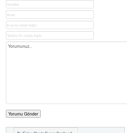
Yorumu Gönder