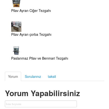
Pilav Ayran Ciğer Tezgahı
Pilav Ayran çorba Tezgahı
Paslanmaz Pilav ve Benmari Tezgahı
Yorum
Sorularınız
taksit
Yorum Yapabilirsiniz