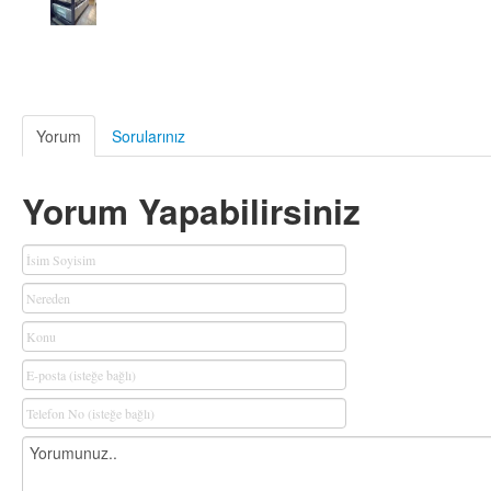
Yorum
Sorularınız
Yorum Yapabilirsiniz