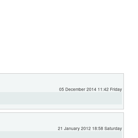
05 December 2014 11:42 Friday
21 January 2012 18:58 Saturday