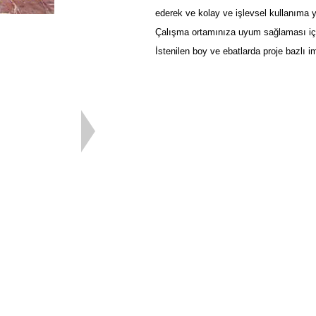
ederek ve kolay ve işlevsel kullanıma 
Çalışma ortamınıza uyum sağlaması için 
İstenilen boy ve ebatlarda proje bazlı i