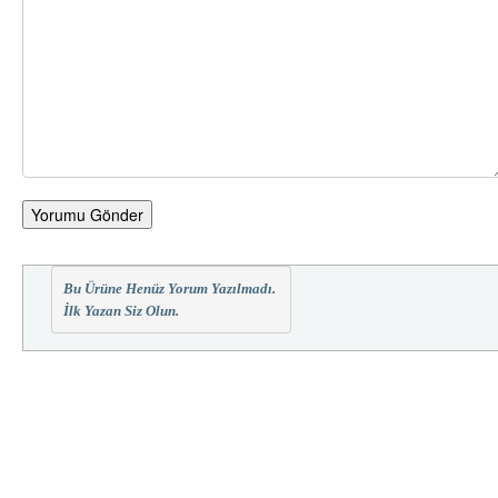
Yorumu Gönder
Bu Ürüne Henüz Yorum Yazılmadı.
İlk Yazan Siz Olun.