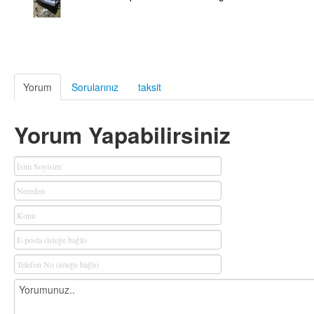
Yorum
Sorularınız
taksit
Yorum Yapabilirsiniz