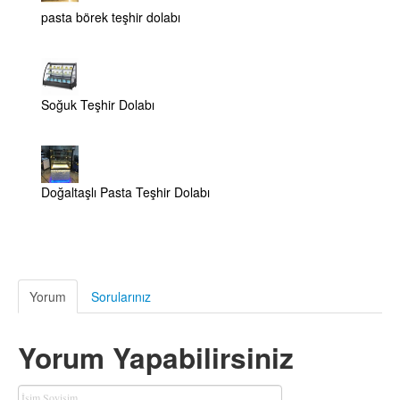
pasta börek teşhir dolabı
Soğuk Teşhir Dolabı
Doğaltaşlı Pasta Teşhir Dolabı
Yorum
Sorularınız
Yorum Yapabilirsiniz