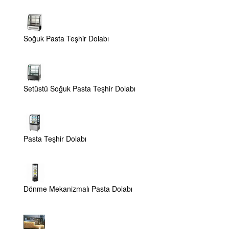
Soğuk Pasta Teşhir Dolabı
Setüstü Soğuk Pasta Teşhir Dolabı
Pasta Teşhir Dolabı
Dönme Mekanizmalı Pasta Dolabı