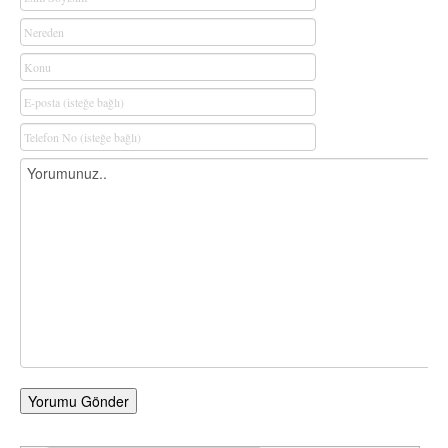
Yorumu Gönder