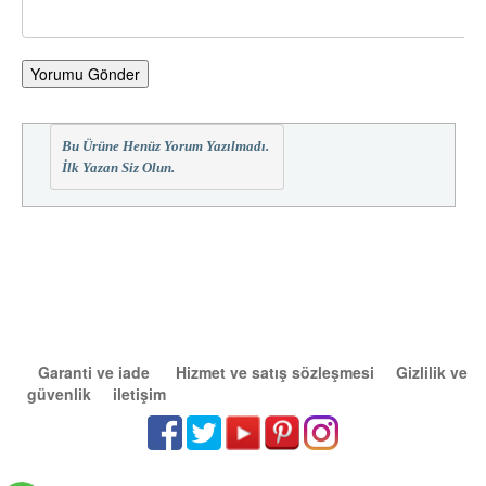
Yorumu Gönder
Bu Ürüne Henüz Yorum Yazılmadı.
İlk Yazan Siz Olun.
Garanti ve iade
Hizmet ve satış sözleşmesi
Gizlilik ve
güvenlik
iletişim