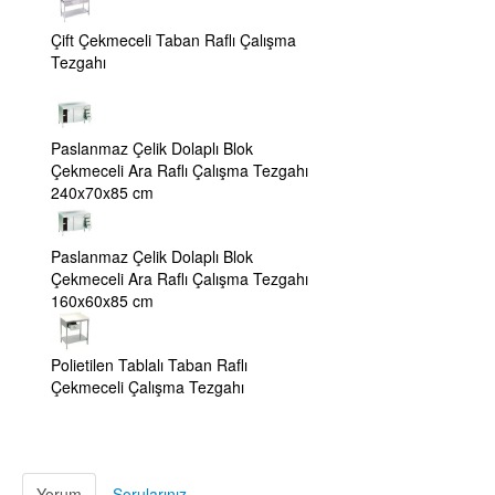
Çift Çekmeceli Taban Raflı Çalışma
Tezgahı
Paslanmaz Çelik Dolaplı Blok
Çekmeceli Ara Raflı Çalışma Tezgahı
240x70x85 cm
Paslanmaz Çelik Dolaplı Blok
Çekmeceli Ara Raflı Çalışma Tezgahı
160x60x85 cm
Polietilen Tablalı Taban Raflı
Çekmeceli Çalışma Tezgahı
Yorum
Sorularınız