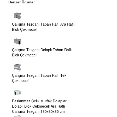
Benzer Ürünler
Çalışma Tezgahı Taban Raflı Ara Raflı
Blok Çekmeceli
Çalışma Tezgahı Dolaplı Taban Raflı
Blok Çekmeceli
Çalışma Tezgahı Taban Raflı Tek
Çekmeceli
Paslanmaz Çelik Mutfak Dolapları
Dolaplı Blok Çekmeceli Ara Raflı
Çalışma Tezgahı 180x60x85 cm