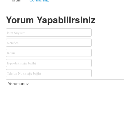
Yorum Yapabilirsiniz