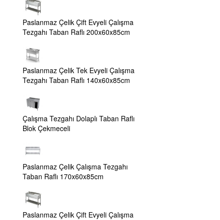
Paslanmaz Çelik Çift Evyeli Çalışma
Tezgahı Taban Raflı 200x60x85cm
Paslanmaz Çelik Tek Evyeli Çalışma
Tezgahı Taban Raflı 140x60x85cm
Çalışma Tezgahı Dolaplı Taban Raflı
Blok Çekmeceli
Paslanmaz Çelik Çalışma Tezgahı
Taban Raflı 170x60x85cm
Paslanmaz Çelik Çift Evyeli Çalışma