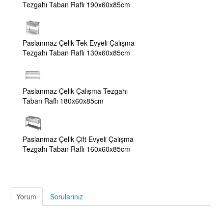
Tezgahı Taban Raflı 190x60x85cm
Paslanmaz Çelik Tek Evyeli Çalışma
Tezgahı Taban Raflı 130x60x85cm
Paslanmaz Çelik Çalışma Tezgahı
Taban Raflı 180x60x85cm
Paslanmaz Çelik Çift Evyeli Çalışma
Tezgahı Taban Raflı 160x60x85cm
Yorum
Sorularınız