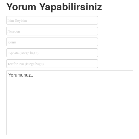
Yorum Yapabilirsiniz