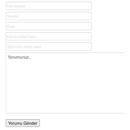
Yorumu Gönder