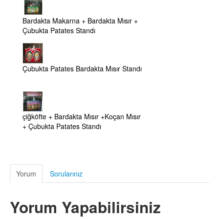
Bardakta Makarna + Bardakta Mısır +
Çubukta Patates Standı
Çubukta Patates Bardakta Mısır Standı
çiğköfte + Bardakta Mısır +Koçan Mısır
+ Çubukta Patates Standı
Yorum
Sorularınız
Yorum Yapabilirsiniz