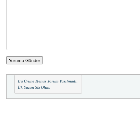
Yorumu Gönder
Bu Ürüne Henüz Yorum Yazılmadı.
İlk Yazan Siz Olun.