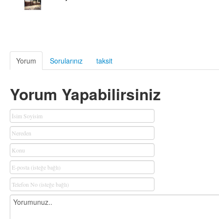
Yorum
Sorularınız
taksit
Yorum Yapabilirsiniz