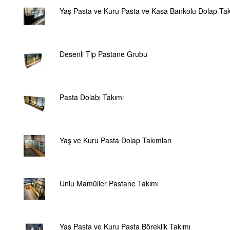
Yaş Pasta ve Kuru Pasta ve Kasa Bankolu Dolap Tak
Desenli Tip Pastane Grubu
Pasta Dolabı Takımı
Yaş ve Kuru Pasta Dolap Takımları
Unlu Mamüller Pastane Takımı
Yaş Pasta ve Kuru Pasta Böreklik Takımı