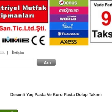
lik
|
İletişim
Desenli Yaş Pasta Ve Kuru Pasta Dolap Takımı