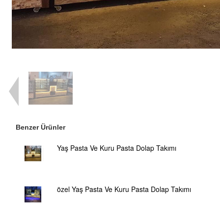
Benzer Ürünler
Yaş Pasta Ve Kuru Pasta Dolap Takımı
özel Yaş Pasta Ve Kuru Pasta Dolap Takımı