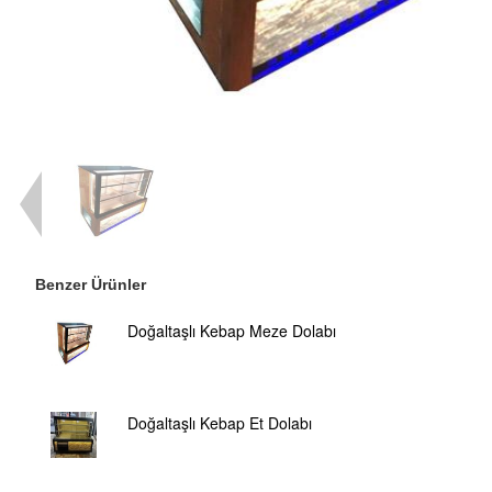
Benzer Ürünler
Doğaltaşlı Kebap Meze Dolabı
Doğaltaşlı Kebap Et Dolabı