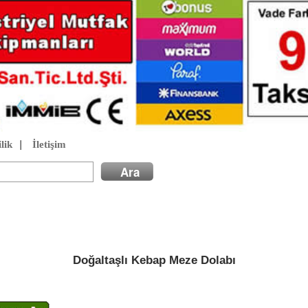
lik
|
İletişim
Doğaltaşlı Kebap Meze Dolabı