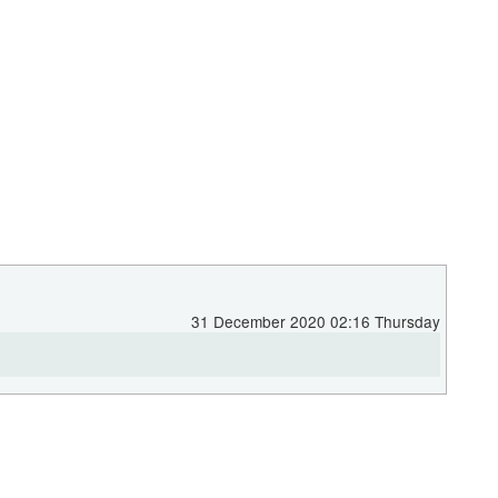
31 December 2020 02:16 Thursday