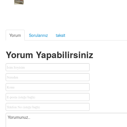
Yorum
Sorularınız
taksit
Yorum Yapabilirsiniz