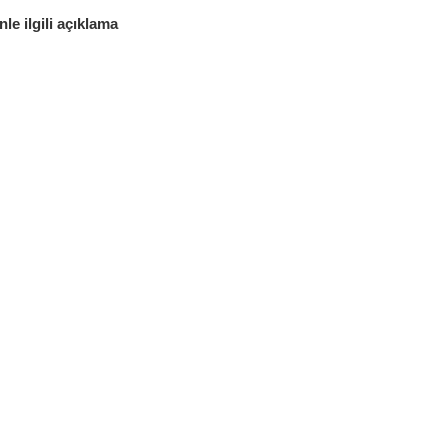
e ilgili açıklama