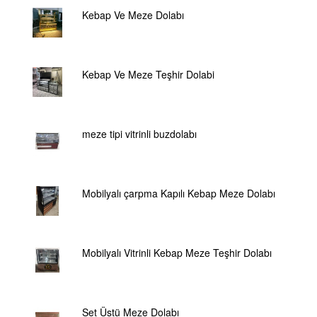
Kebap Ve Meze Dolabı
Kebap Ve Meze Teşhir Dolabi
meze tipi vitrinli buzdolabı
Mobilyalı çarpma Kapılı Kebap Meze Dolabı
Mobilyalı Vitrinli Kebap Meze Teşhir Dolabı
Set Üstü Meze Dolabı