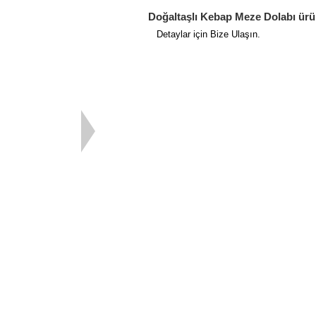
Doğaltaşlı Kebap Meze Dolabı ürünl
Detaylar için Bize Ulaşın.