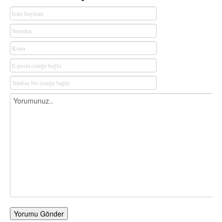
Yorumu Gönder