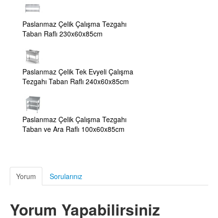
Paslanmaz Çelik Çalışma Tezgahı
Taban Raflı 230x60x85cm
Paslanmaz Çelik Tek Evyeli Çalışma
Tezgahı Taban Raflı 240x60x85cm
Paslanmaz Çelik Çalışma Tezgahı
Taban ve Ara Raflı 100x60x85cm
Yorum
Sorularınız
Yorum Yapabilirsiniz