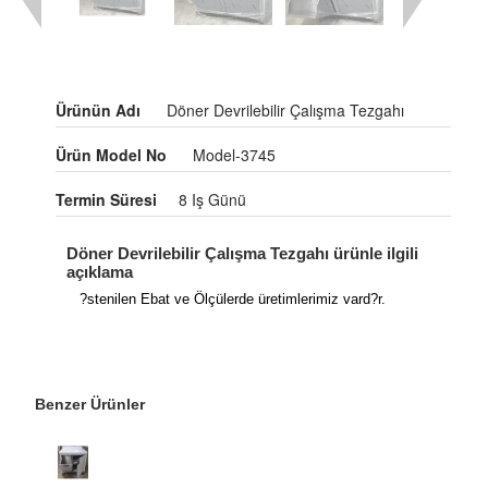
Ürünün Adı
Döner Devrilebilir Çalışma Tezgahı
Ürün Model No
Model-3745
Termin Süresi
8 Iş Günü
Döner Devrilebilir Çalışma Tezgahı ürünle ilgili
açıklama
?stenilen Ebat ve Ölçülerde üretimlerimiz vard?r.
Benzer Ürünler