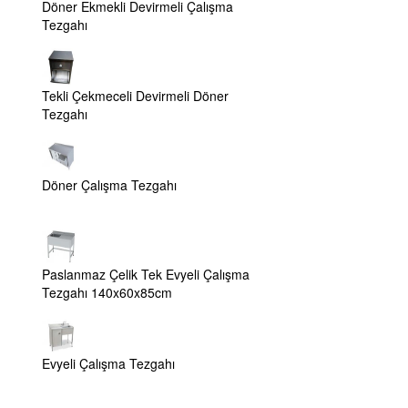
Döner Ekmekli Devirmeli Çalışma
Tezgahı
Tekli Çekmeceli Devirmeli Döner
Tezgahı
Döner Çalışma Tezgahı
Paslanmaz Çelik Tek Evyeli Çalışma
Tezgahı 140x60x85cm
Evyeli Çalışma Tezgahı