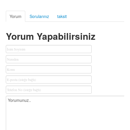
Yorum
Sorularınız
taksit
Yorum Yapabilirsiniz