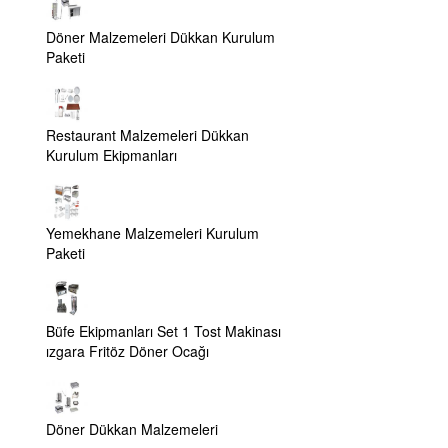
Döner Malzemeleri Dükkan Kurulum
Paketi
Restaurant Malzemeleri Dükkan
Kurulum Ekipmanları
Yemekhane Malzemeleri Kurulum
Paketi
Büfe Ekipmanları Set 1 Tost Makinası
ızgara Fritöz Döner Ocağı
Döner Dükkan Malzemeleri