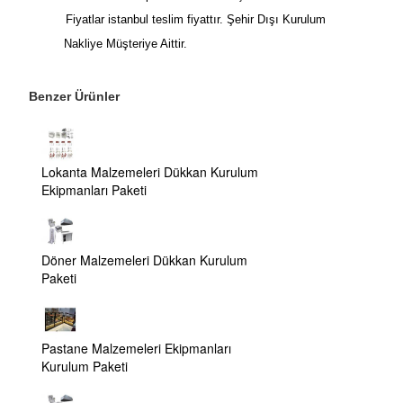
Fiyatlar istanbul teslim fiyattır. Şehir Dışı Kurulum
Nakliye Müşteriye Aittir.
Benzer Ürünler
Lokanta Malzemeleri Dükkan Kurulum
Ekipmanları Paketi
Döner Malzemeleri Dükkan Kurulum
Paketi
Pastane Malzemeleri Ekipmanları
Kurulum Paketi