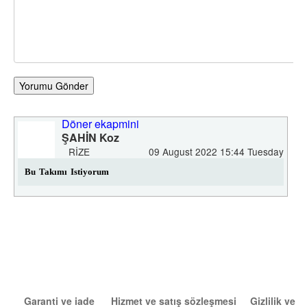
Yorumu Gönder
Döner ekapmini
ŞAHİN Koz
RIZE
09 August 2022 15:44 Tuesday
Bu Takımı Istiyorum
Garanti ve iade
Hizmet ve satış sözleşmesi
Gizlilik ve