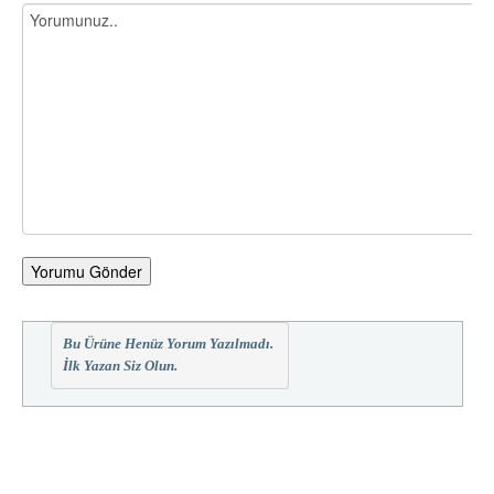
Yorumu Gönder
Bu Ürüne Henüz Yorum Yazılmadı.
İlk Yazan Siz Olun.