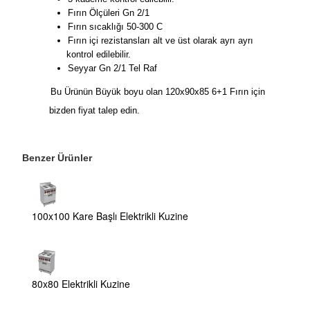
Fırın Ölçüleri Gn 2/1
Fırın sıcaklığı 50-300 C
Fırın içi rezistansları alt ve üst olarak ayrı ayrı
kontrol edilebilir.
Seyyar Gn 2/1 Tel Raf
Bu Ürünün Büyük boyu olan 120x90x85 6+1 Fırın için
bizden fiyat talep edin.
Benzer Ürünler
100x100 Kare Başlı Elektrikli Kuzine
80x80 Elektrikli Kuzine