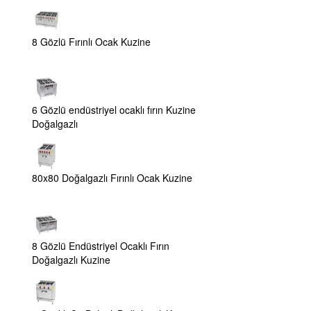
8 Gözlü Fırınlı Ocak Kuzine
6 Gözlü endüstriyel ocaklı fırın Kuzine
Doğalgazlı
80x80 Doğalgazlı Fırınlı Ocak Kuzine
8 Gözlü Endüstriyel Ocaklı Fırın
Doğalgazlı Kuzine