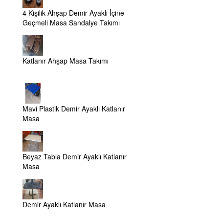
4 Kişilik Ahşap Demir Ayaklı İçine
Geçmeli Masa Sandalye Takımı
Katlanır Ahşap Masa Takımı
Mavi Plastik Demir Ayaklı Katlanır
Masa
Beyaz Tabla Demir Ayaklı Katlanır
Masa
Demir Ayaklı Katlanır Masa