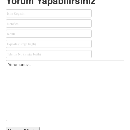
Yorum Yapabilirsiniz