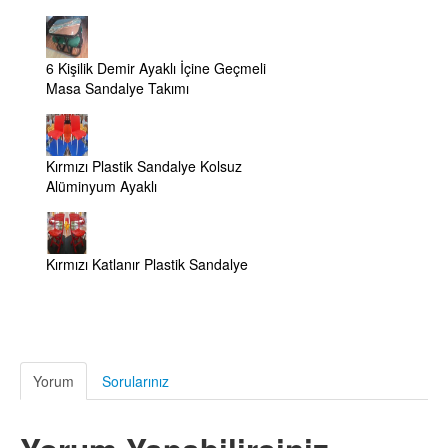
6 Kişilik Demir Ayaklı İçine Geçmeli
Masa Sandalye Takımı
Kırmızı Plastik Sandalye Kolsuz
Alüminyum Ayaklı
Kırmızı Katlanır Plastik Sandalye
Yorum
Sorularınız