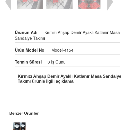
Ürünün Adı
Kırmızı Ahşap Demir Ayaklı Katlanır Masa
Sandalye Takımı
Ürün Model No
Model-4154
Termin Süresi
3 Iş Günü
Kırmızı Ahşap Demir Ayaklı Katlanır Masa Sandalye
Takımı ürünle ilgili açıklama
Benzer Ürünler