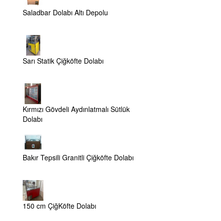
Saladbar Dolabı Altı Depolu
Sarı Statik Çiğköfte Dolabı
Kırmızı Gövdeli Aydınlatmalı Sütlük
Dolabı
Bakır Tepsili Granitli Çiğköfte Dolabı
150 cm ÇiğKöfte Dolabı