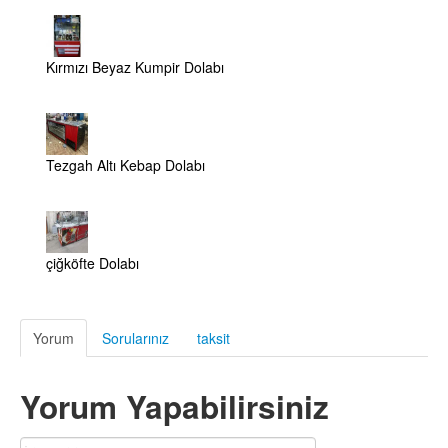
Kırmızı Beyaz Kumpir Dolabı
Tezgah Altı Kebap Dolabı
çiğköfte Dolabı
Yorum
Sorularınız
taksit
Yorum Yapabilirsiniz