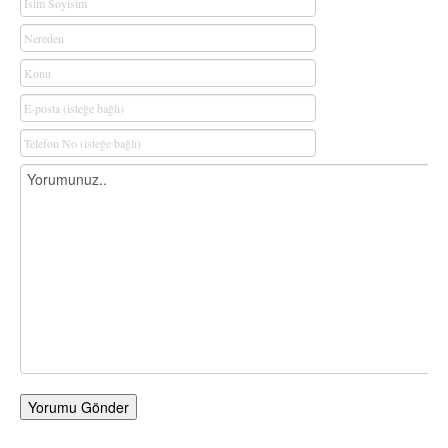
Yorumu Gönder