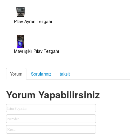
Pilav Ayran Tezgahı
Mavi ışıklı Pilav Tezgahı
Yorum
Sorularınız
taksit
Yorum Yapabilirsiniz