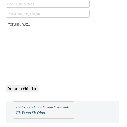
Yorumu Gönder
Bu Ürüne Henüz Yorum Yazılmadı.
İlk Yazan Siz Olun.