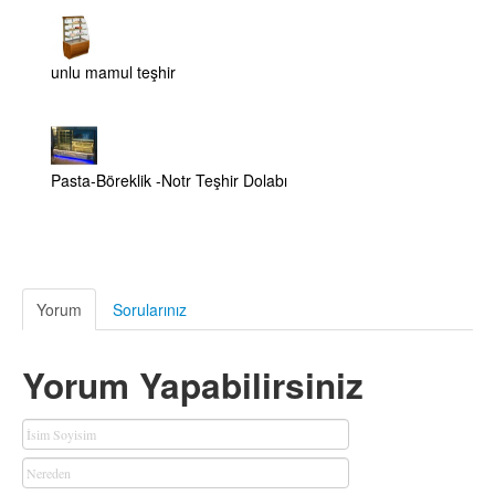
unlu mamul teşhir
Pasta-Böreklik -Notr Teşhir Dolabı
Yorum
Sorularınız
Yorum Yapabilirsiniz