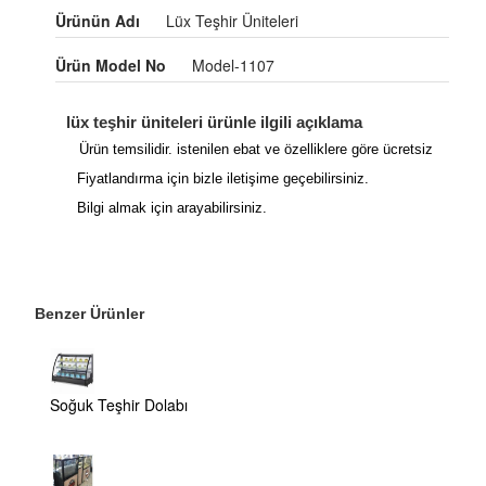
Ürünün Adı
Lüx Teşhir Üniteleri
Ürün Model No
Model-1107
lüx teşhir üniteleri ürünle ilgili açıklama
Ürün temsilidir. istenilen ebat ve özelliklere göre ücretsiz
Fiyatlandırma için bizle iletişime geçebilirsiniz.
Bilgi almak için arayabilirsiniz.
Benzer Ürünler
Soğuk Teşhir Dolabı