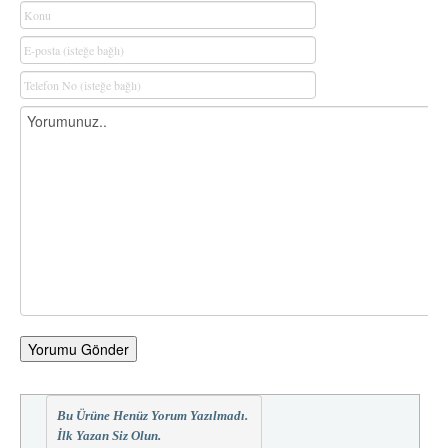
Yorumu Gönder
Bu Ürüne Henüz Yorum Yazılmadı.
İlk Yazan Siz Olun.