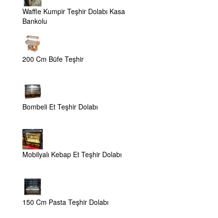
Waffle Kumpir Teşhir Dolabı Kasa
Bankolu
200 Cm Büfe Teşhir
Bombeli Et Teşhir Dolabı
Mobilyalı Kebap Et Teşhir Dolabı
150 Cm Pasta Teşhir Dolabı