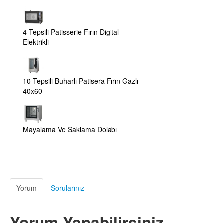
4 Tepsili Patisserie Fırın Digital
Elektrikli
10 Tepsili Buharlı Patisera Fırın Gazlı
40x60
Mayalama Ve Saklama Dolabı
Yorum
Sorularınız
Yorum Yapabilirsiniz