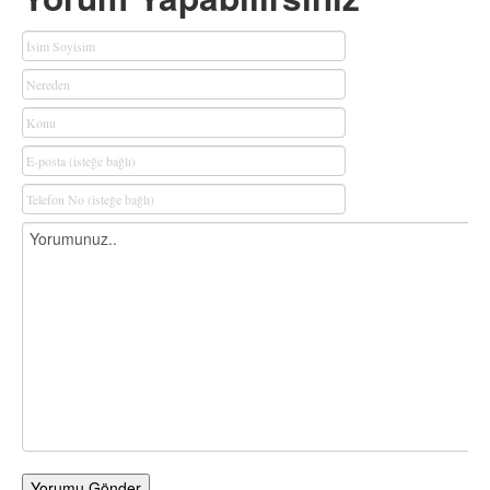
Yorumu Gönder