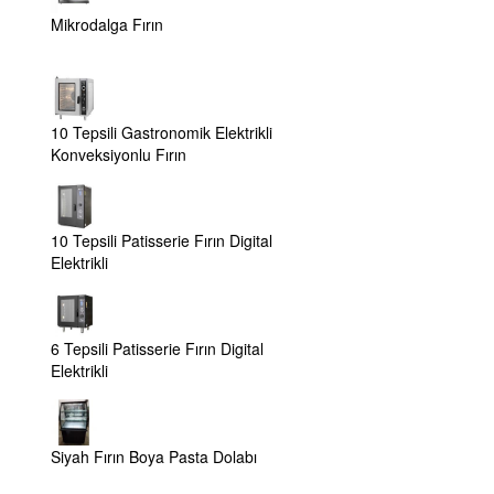
Mikrodalga Fırın
10 Tepsili Gastronomik Elektrikli
Konveksiyonlu Fırın
10 Tepsili Patisserie Fırın Digital
Elektrikli
6 Tepsili Patisserie Fırın Digital
Elektrikli
Siyah Fırın Boya Pasta Dolabı