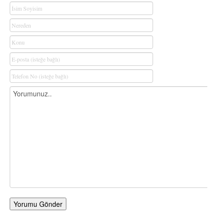
Yorumu Gönder