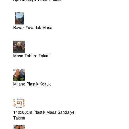
Beyaz Yuvarlak Masa
Masa Tabure Takımı
Milano Plastik Koltuk
140x80cm Plastik Masa Sandalye
Takımı