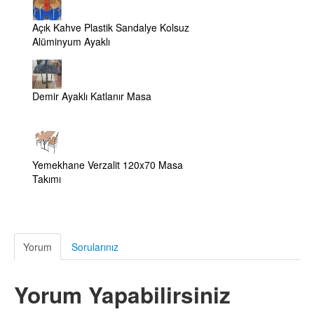
Açık Kahve Plastik Sandalye Kolsuz
Alüminyum Ayaklı
Demir Ayaklı Katlanır Masa
Yemekhane Verzalit 120x70 Masa
Takımı
Yorum
Sorularınız
Yorum Yapabilirsiniz