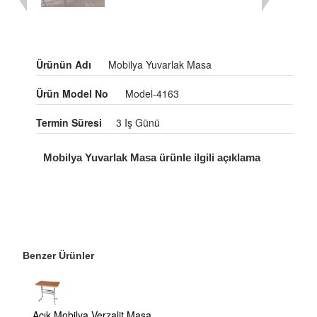
Ürünün Adı
Mobilya Yuvarlak Masa
Ürün Model No
Model-4163
Termin Süresi
3 Iş Günü
Mobilya Yuvarlak Masa ürünle ilgili açıklama
Benzer Ürünler
Açık Mobilya Verzalit Masa