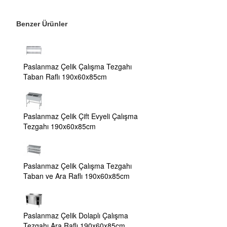
Benzer Ürünler
Paslanmaz Çelik Çalışma Tezgahı
Taban Raflı 190x60x85cm
Paslanmaz Çelik Çift Evyeli Çalışma
Tezgahı 190x60x85cm
Paslanmaz Çelik Çalışma Tezgahı
Taban ve Ara Raflı 190x60x85cm
Paslanmaz Çelik Dolaplı Çalışma
Tezgahı Ara Raflı 190x60x85cm