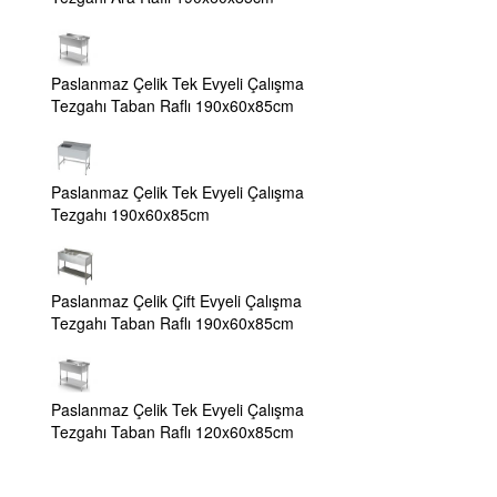
Paslanmaz Çelik Tek Evyeli Çalışma
Tezgahı Taban Raflı 190x60x85cm
Paslanmaz Çelik Tek Evyeli Çalışma
Tezgahı 190x60x85cm
Paslanmaz Çelik Çift Evyeli Çalışma
Tezgahı Taban Raflı 190x60x85cm
Paslanmaz Çelik Tek Evyeli Çalışma
Tezgahı Taban Raflı 120x60x85cm