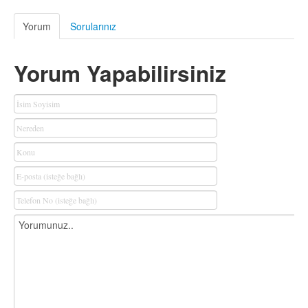
Yorum
Sorularınız
Yorum Yapabilirsiniz