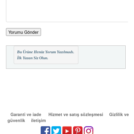
Yorumu Gönder
Bu Ürüne Henüz Yorum Yazılmadı.
İlk Yazan Siz Olun.
Garanti ve iade
Hizmet ve satış sözleşmesi
Gizlilik ve
güvenlik
iletişim