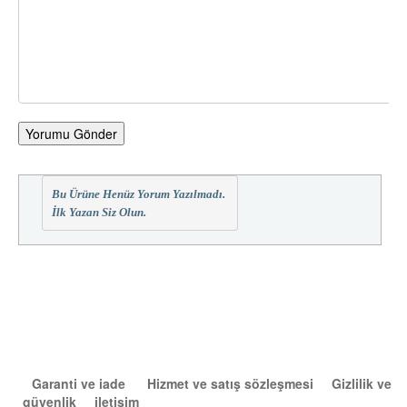
Yorumu Gönder
Bu Ürüne Henüz Yorum Yazılmadı.
İlk Yazan Siz Olun.
Garanti ve iade
Hizmet ve satış sözleşmesi
Gizlilik ve
güvenlik
iletişim