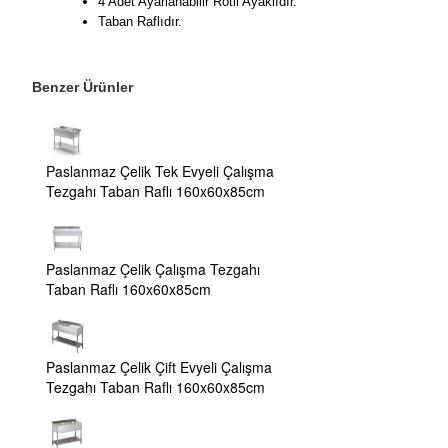
4 Adet Ayarlanabilir Rotil Ayaklıdır.
Taban Raflıdır.
Benzer Ürünler
Paslanmaz Çelik Tek Evyeli Çalışma
Tezgahı Taban Raflı 160x60x85cm
Paslanmaz Çelik Çalışma Tezgahı
Taban Raflı 160x60x85cm
Paslanmaz Çelik Çift Evyeli Çalışma
Tezgahı Taban Raflı 160x60x85cm