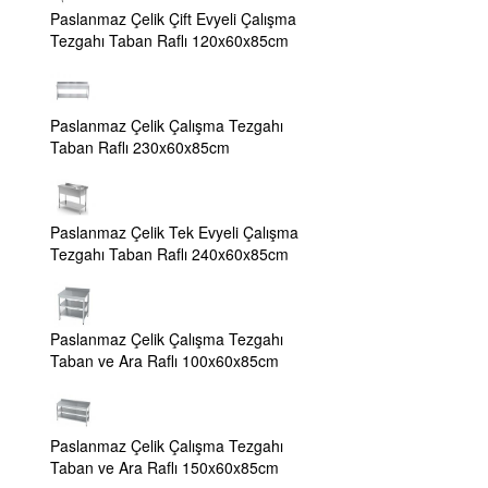
Paslanmaz Çelik Çift Evyeli Çalışma
Tezgahı Taban Raflı 120x60x85cm
Paslanmaz Çelik Çalışma Tezgahı
Taban Raflı 230x60x85cm
Paslanmaz Çelik Tek Evyeli Çalışma
Tezgahı Taban Raflı 240x60x85cm
Paslanmaz Çelik Çalışma Tezgahı
Taban ve Ara Raflı 100x60x85cm
Paslanmaz Çelik Çalışma Tezgahı
Taban ve Ara Raflı 150x60x85cm