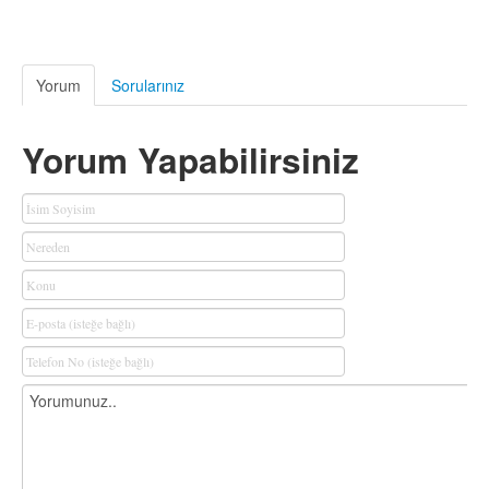
Yorum
Sorularınız
Yorum Yapabilirsiniz