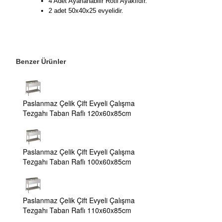
4 Adet Ayarlanabilir Rotil Ayaklıdır.
2 adet 50x40x25 evyelidir.
Benzer Ürünler
Paslanmaz Çelik Çift Evyeli Çalışma
Tezgahı Taban Raflı 120x60x85cm
Paslanmaz Çelik Çift Evyeli Çalışma
Tezgahı Taban Raflı 100x60x85cm
Paslanmaz Çelik Çift Evyeli Çalışma
Tezgahı Taban Raflı 110x60x85cm