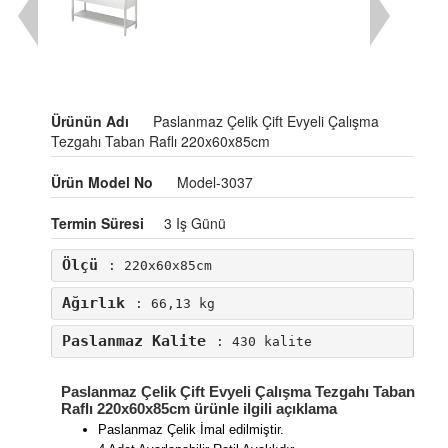
Ürünün Adı
Paslanmaz Çelik Çift Evyeli Çalışma
Tezgahı Taban Raflı 220x60x85cm
Ürün Model No
Model-3037
Termin Süresi
3 Iş Günü
Ölçü
: 220x60x85cm
Ağırlık
: 66,13 kg
Paslanmaz Kalite
: 430 kalite
Paslanmaz Çelik Çift Evyeli Çalışma Tezgahı Taban
Raflı 220x60x85cm ürünle ilgili açıklama
Paslanmaz Çelik İmal edilmiştir.