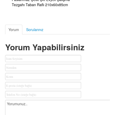
Tezgahı Taban Raflı 210x60x85cm
Yorum
Sorularınız
Yorum Yapabilirsiniz