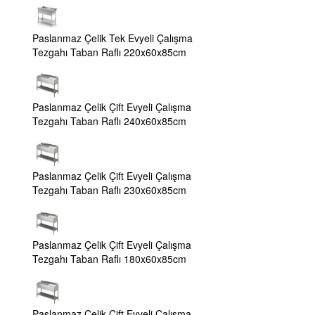
Paslanmaz Çelik Tek Evyeli Çalışma
Tezgahı Taban Raflı 220x60x85cm
Paslanmaz Çelik Çift Evyeli Çalışma
Tezgahı Taban Raflı 240x60x85cm
Paslanmaz Çelik Çift Evyeli Çalışma
Tezgahı Taban Raflı 230x60x85cm
Paslanmaz Çelik Çift Evyeli Çalışma
Tezgahı Taban Raflı 180x60x85cm
Paslanmaz Çelik Çift Evyeli Çalışma