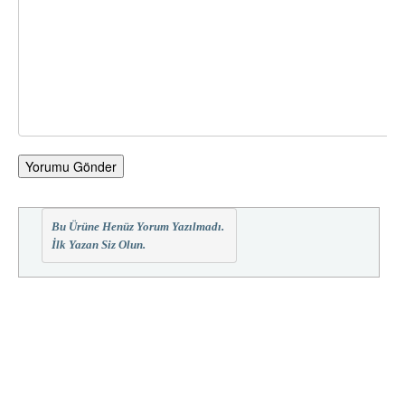
Yorumu Gönder
Bu Ürüne Henüz Yorum Yazılmadı.
İlk Yazan Siz Olun.