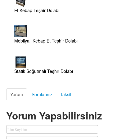
Et Kebap Teşhir Dolabı
Mobilyalı Kebap Et Teşhir Dolabı
Statik Soğutmalı Teşhir Dolabı
Yorum
Sorularınız
taksit
Yorum Yapabilirsiniz