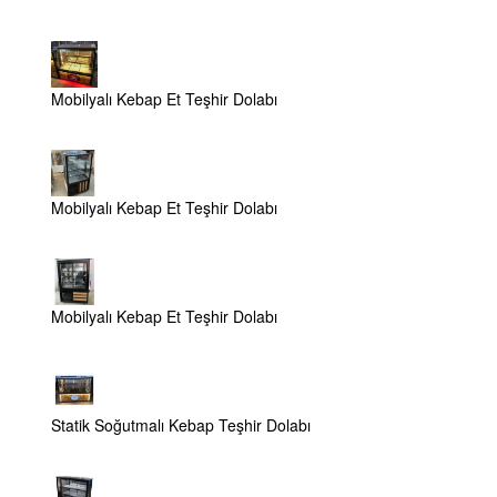
Mobilyalı Kebap Et Teşhir Dolabı
Mobilyalı Kebap Et Teşhir Dolabı
Mobilyalı Kebap Et Teşhir Dolabı
Statik Soğutmalı Kebap Teşhir Dolabı