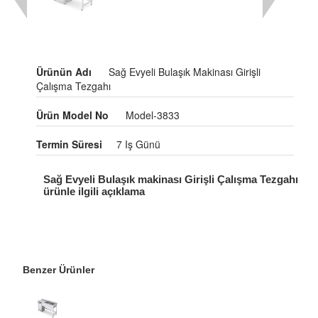
Ürünün Adı
Sağ Evyeli Bulaşık Makinası Girişli
Çalışma Tezgahı
Ürün Model No
Model-3833
Termin Süresi
7 Iş Günü
Sağ Evyeli Bulaşık makinası Girişli Çalışma Tezgahı
ürünle ilgili açıklama
Benzer Ürünler