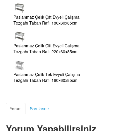
Paslanmaz Çelik Çift Evyeli Çalışma
Tezgahı Taban Raflı 180x60x85cm
Paslanmaz Çelik Çift Evyeli Çalışma
Tezgahı Taban Raflı 220x60x85cm
Paslanmaz Çelik Tek Evyeli Çalışma
Tezgahı Taban Raflı 160x60x85cm
Yorum
Sorularınız
Yorum Yapabilirsiniz