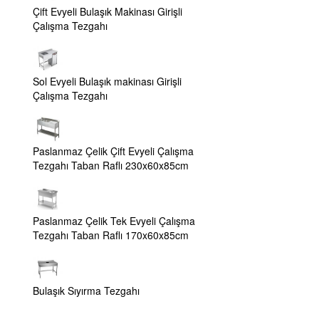
Çift Evyeli Bulaşık Makinası Girişli
Çalışma Tezgahı
Sol Evyeli Bulaşık makinası Girişli
Çalışma Tezgahı
Paslanmaz Çelik Çift Evyeli Çalışma
Tezgahı Taban Raflı 230x60x85cm
Paslanmaz Çelik Tek Evyeli Çalışma
Tezgahı Taban Raflı 170x60x85cm
Bulaşık Sıyırma Tezgahı