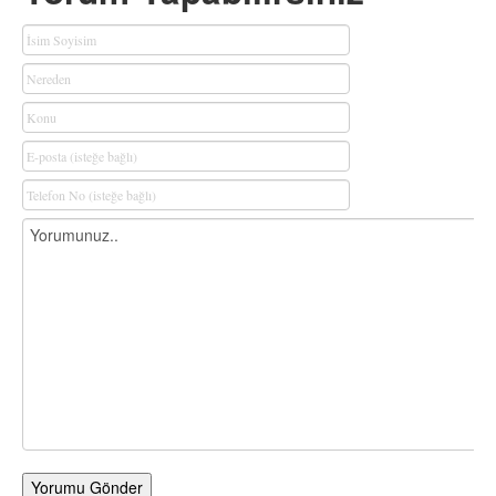
Yorumu Gönder