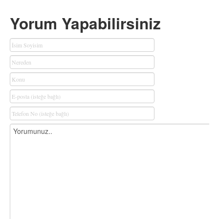
Yorum Yapabilirsiniz