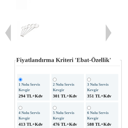
Fiyatlandırma Kriteri 'ebat-Özellik'
1 Nolu Servis
2 Nolu Servis
3 Nolu Servis
Kevgir
Kevgir
Kevgir
294 TL+kdv
301 TL+kdv
351 TL+kdv
4 Nolu Servis
5 Nolu Servis
6 Nolu Servis
Kevgir
Kevgir
Kevgir
413 TL+kdv
476 TL+kdv
588 TL+kdv