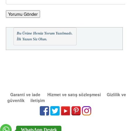
Yorumu Gönder
Bu Ürüne Henüz Yorum Yazılmadı.
İlk Yazan Siz Olun.
Garanti ve iade
Hizmet ve satış sözleşmesi
Gizlilik ve
güvenlik
iletişim
WhatsApp Destek