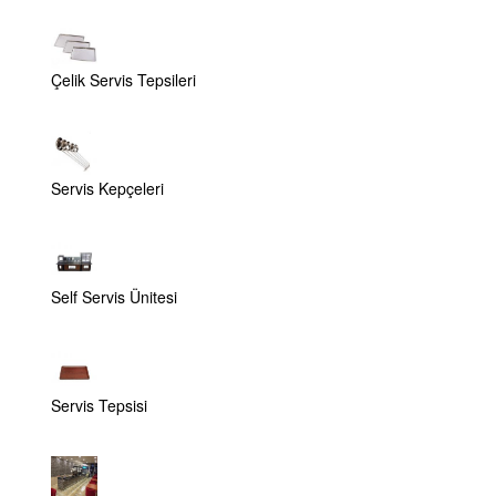
Çelik Servis Tepsileri
Servis Kepçeleri
Self Servis Ünitesi
Servis Tepsisi