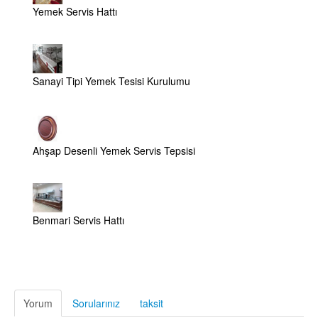
Yemek Servis Hattı
Sanayi Tipi Yemek Tesisi Kurulumu
Ahşap Desenli Yemek Servis Tepsisi
Benmari Servis Hattı
Yorum
Sorularınız
taksit