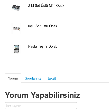
2 Li Set Üstü Mini Ocak
üçlü Set üstü Ocak
Pasta Teşhir Dolabı
Yorum
Sorularınız
taksit
Yorum Yapabilirsiniz