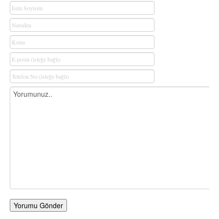
Yorumu Gönder