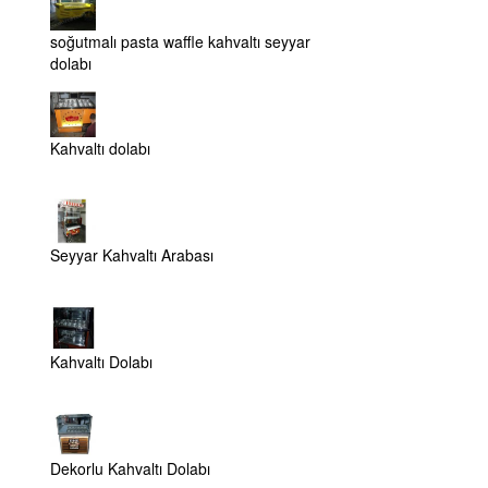
soğutmalı pasta waffle kahvaltı seyyar
dolabı
Kahvaltı dolabı
Seyyar Kahvaltı Arabası
Kahvaltı Dolabı
Dekorlu Kahvaltı Dolabı