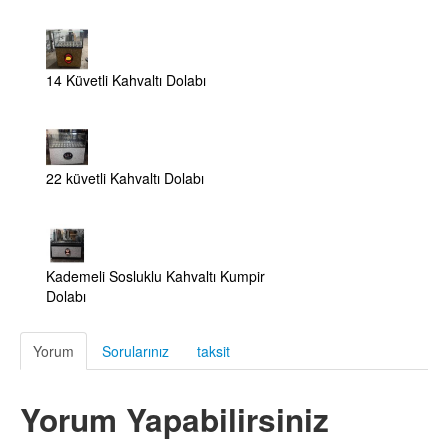
14 Küvetli Kahvaltı Dolabı
22 küvetli Kahvaltı Dolabı
Kademeli Sosluklu Kahvaltı Kumpir
Dolabı
Yorum
Sorularınız
taksit
Yorum Yapabilirsiniz