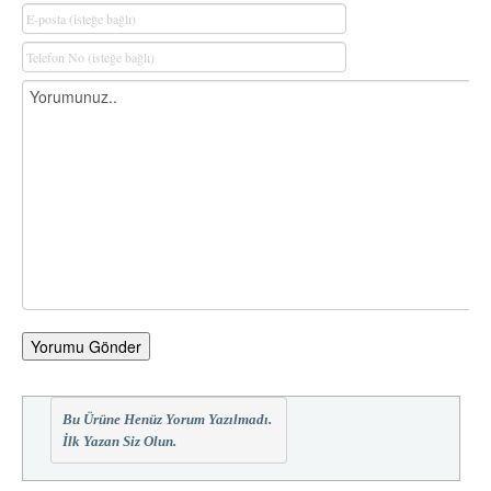
Yorumu Gönder
Bu Ürüne Henüz Yorum Yazılmadı.
İlk Yazan Siz Olun.