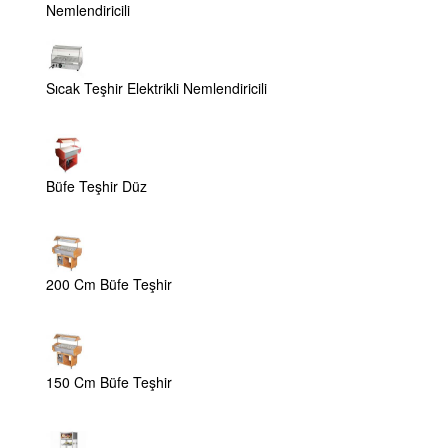
Nemlendiricili
Sıcak Teşhir Elektrikli Nemlendiricili
Büfe Teşhir Düz
200 Cm Büfe Teşhir
150 Cm Büfe Teşhir