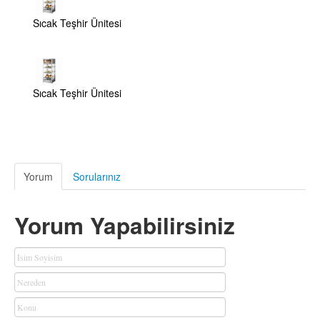
Sıcak Teşhir Ünitesi
Sıcak Teşhir Ünitesi
Yorum
Sorularınız
Yorum Yapabilirsiniz