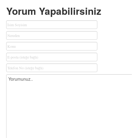
Yorum Yapabilirsiniz