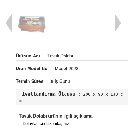
Ürünün Adı
Tavuk Dolabı
Ürün Model No
Model-2023
Termin Süresi
8 Iş Günü
Fiyatlandırma Ölçüsü
: 200 x 90 x 130 c
m
Tavuk Dolabı ürünle ilgili açıklama
Detaylar için bize ulaşınız.