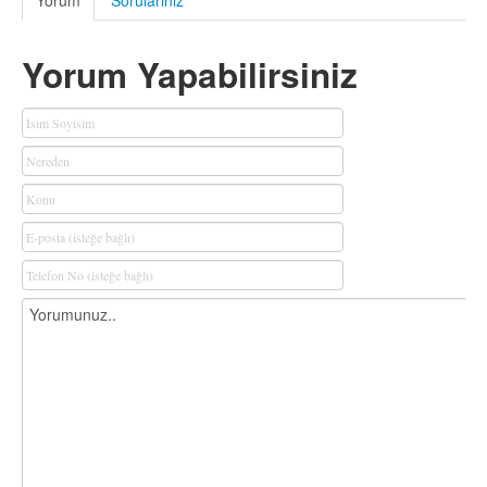
Yorum
Sorularınız
Yorum Yapabilirsiniz