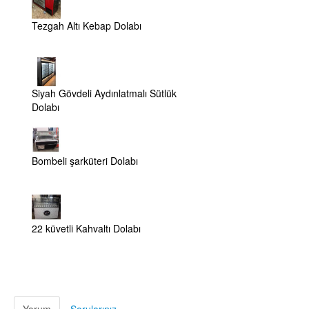
Tezgah Altı Kebap Dolabı
Siyah Gövdeli Aydınlatmalı Sütlük
Dolabı
Bombeli şarküteri Dolabı
22 küvetli Kahvaltı Dolabı