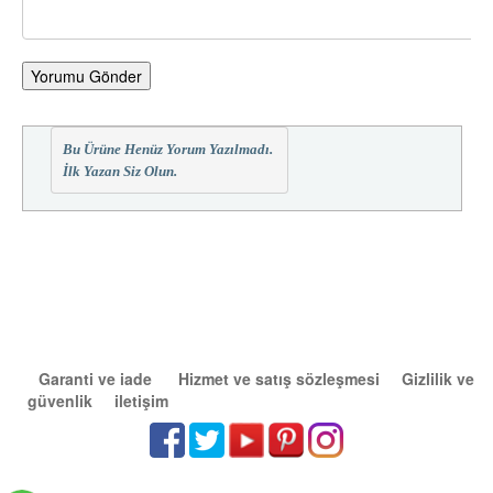
Yorumu Gönder
Bu Ürüne Henüz Yorum Yazılmadı.
İlk Yazan Siz Olun.
Garanti ve iade
Hizmet ve satış sözleşmesi
Gizlilik ve
güvenlik
iletişim