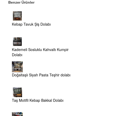
Benzer Ürünler
Kebap Tavuk Şiş Dolabı
Kademeli Sosluklu Kahvaltı Kumpir
Dolabı
Doğaltaşlı Siyah Pasta Teşhir dolabı
Taş Motifli Kebap Bakkal Dolabı