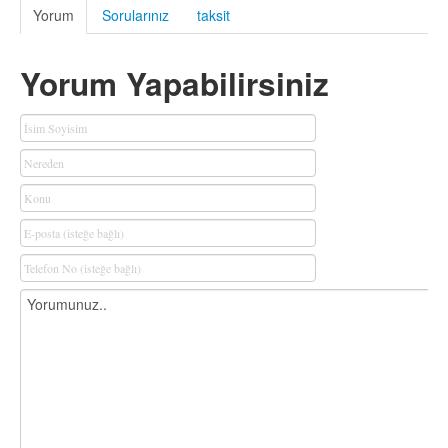
Yorum
Sorularınız
taksit
Yorum Yapabilirsiniz