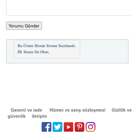
Yorumu Gönder
Bu Ürüne Henüz Yorum Yazılmadı.
İlk Yazan Siz Olun.
Garanti ve iade
Hizmet ve satış sözleşmesi
Gizlilik ve
güvenlik
iletişim