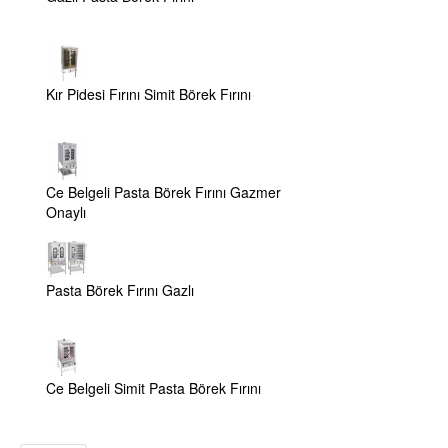
Kır Pidesi Fırını Simit Börek Fırını
Ce Belgeli Pasta Börek Fırını Gazmer
Onaylı
Pasta Börek Fırını Gazlı
Ce Belgeli Simit Pasta Börek Fırını