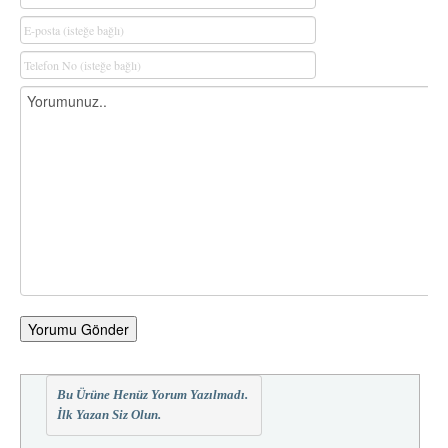
Yorumu Gönder
Bu Ürüne Henüz Yorum Yazılmadı.
İlk Yazan Siz Olun.