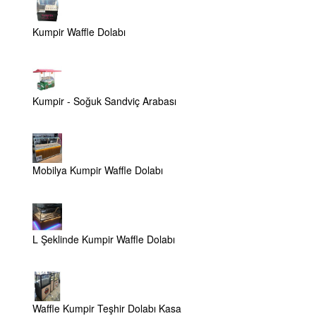
Kumpir Waffle Dolabı
Kumpir - Soğuk Sandviç Arabası
Mobilya Kumpir Waffle Dolabı
L Şeklinde Kumpir Waffle Dolabı
Waffle Kumpir Teşhir Dolabı Kasa