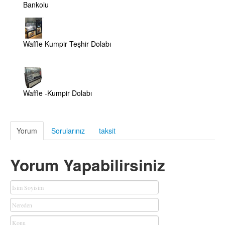
Bankolu
Waffle Kumpir Teşhir Dolabı
Waffle -Kumpir Dolabı
Yorum
Sorularınız
taksit
Yorum Yapabilirsiniz