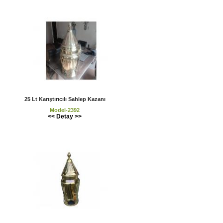
25 Lt Karıştırıcılı Sahlep Kazanı
Model-2392
<< Detay >>