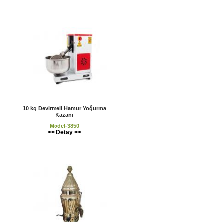
10 kg Devirmeli Hamur Yoğurma
Kazanı
Model-3850
<< Detay >>