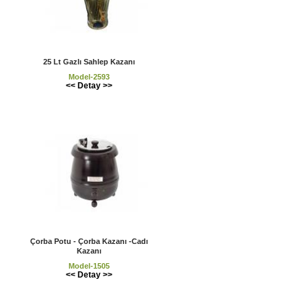
25 Lt Gazlı Sahlep Kazanı
Model-2593
<< Detay >>
Çorba Potu - Çorba Kazanı -Cadı
Kazanı
Model-1505
<< Detay >>