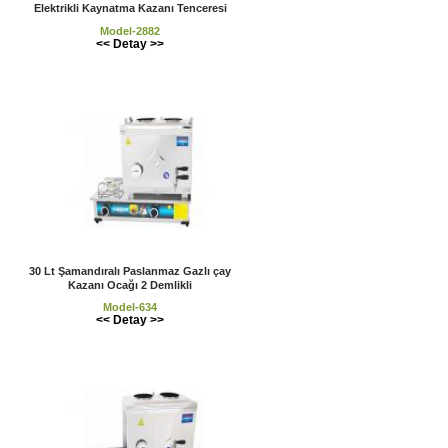
Elektrikli Kaynatma Kazanı Tenceresi
Model-2882
<< Detay >>
30 Lt Şamandıralı Paslanmaz Gazlı çay
Kazanı Ocağı 2 Demlikli
Model-634
<< Detay >>