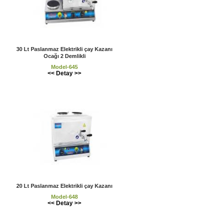
30 Lt Paslanmaz Elektrikli çay Kazanı
Ocağı 2 Demlikli
Model-645
<< Detay >>
20 Lt Paslanmaz Elektrikli çay Kazanı
Model-648
<< Detay >>