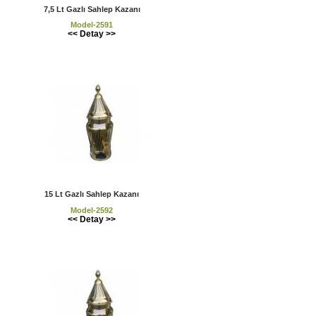
7,5 Lt Gazlı Sahlep Kazanı
Model-2591
<< Detay >>
15 Lt Gazlı Sahlep Kazanı
Model-2592
<< Detay >>