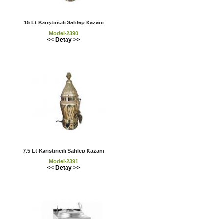
15 Lt Karıştırıcılı Sahlep Kazanı
Model-2390
<< Detay >>
7,5 Lt Karıştırıcılı Sahlep Kazanı
Model-2391
<< Detay >>