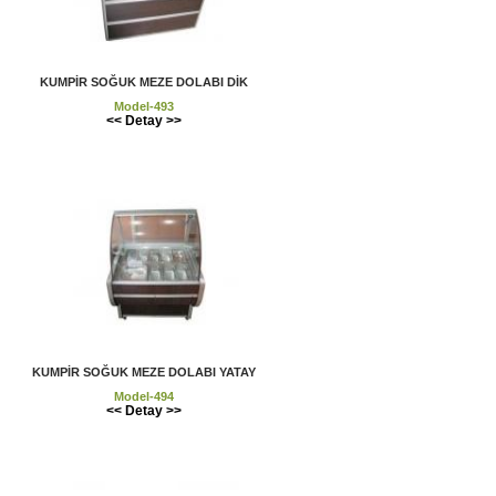
KUMPİR SOĞUK MEZE DOLABI DİK
Model-493
<< Detay >>
KUMPİR SOĞUK MEZE DOLABI YATAY
Model-494
<< Detay >>