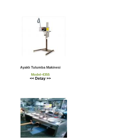
Ayaklı Tulumba Makinesi
Model-4355
<< Detay >>