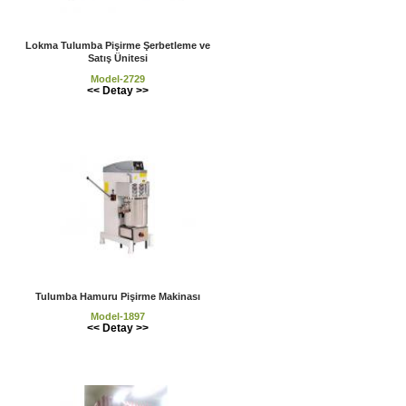
Lokma Tulumba Pişirme Şerbetleme ve
Satış Ünitesi
Model-2729
<< Detay >>
Tulumba Hamuru Pişirme Makinası
Model-1897
<< Detay >>