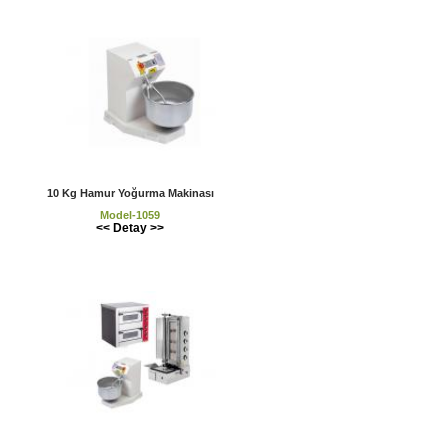
10 Kg Hamur Yoğurma Makinası
Model-1059
<< Detay >>