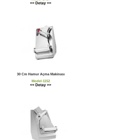
<< Detay >>
30 Cm Hamur Açma Makinası
Model-1152
<< Detay >>