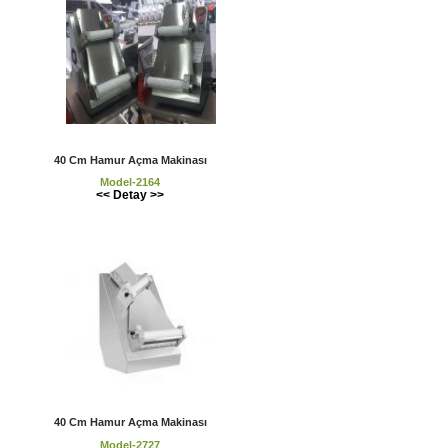
40 Cm Hamur Açma Makinası
Model-2164
<< Detay >>
40 Cm Hamur Açma Makinası
Model-2727