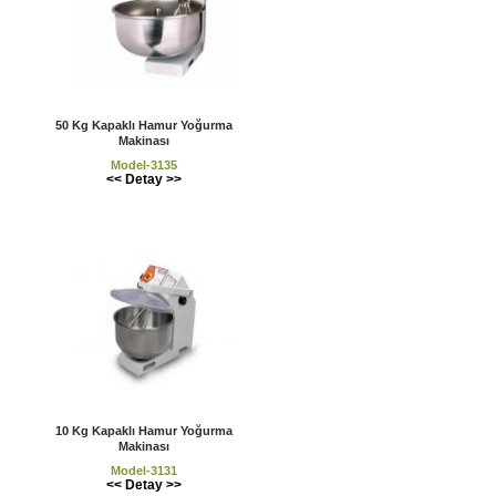
50 Kg Kapaklı Hamur Yoğurma
Makinası
Model-3135
<< Detay >>
10 Kg Kapaklı Hamur Yoğurma
Makinası
Model-3131
<< Detay >>