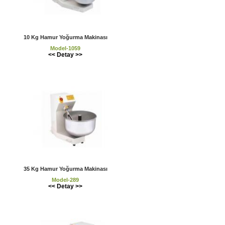
10 Kg Hamur Yoğurma Makinası
Model-1059
<< Detay >>
35 Kg Hamur Yoğurma Makinası
Model-289
<< Detay >>