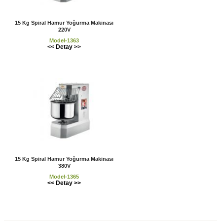
15 Kg Spiral Hamur Yoğurma Makinası
220V
Model-1363
<< Detay >>
15 Kg Spiral Hamur Yoğurma Makinası
380V
Model-1365
<< Detay >>