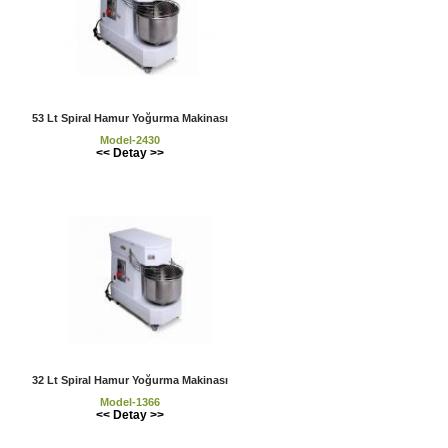
53 Lt Spiral Hamur Yoğurma Makinası
Model-2430
<< Detay >>
32 Lt Spiral Hamur Yoğurma Makinası
Model-1366
<< Detay >>