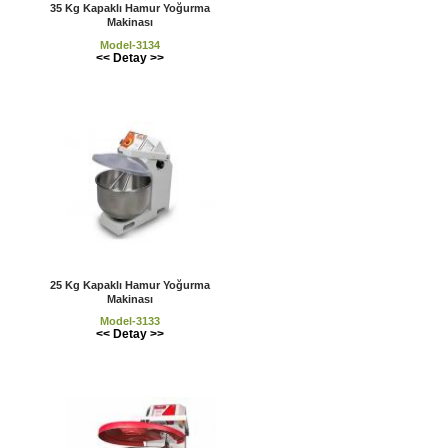
35 Kg Kapaklı Hamur Yoğurma
Makinası
Model-3134
<< Detay >>
25 Kg Kapaklı Hamur Yoğurma
Makinası
Model-3133
<< Detay >>