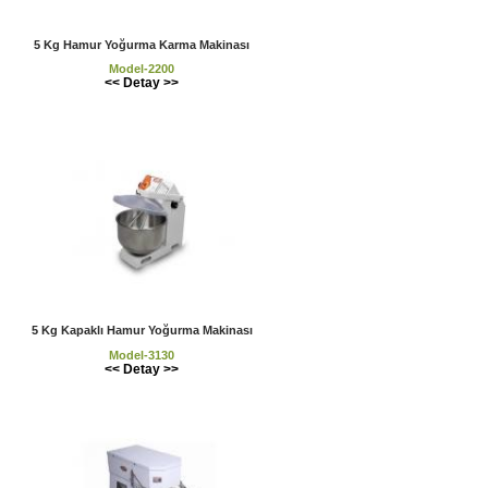
5 Kg Hamur Yoğurma Karma Makinası
Model-2200
<< Detay >>
5 Kg Kapaklı Hamur Yoğurma Makinası
Model-3130
<< Detay >>