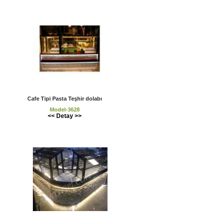
Cafe Tipi Pasta Teşhir dolabı
Model-3628
<< Detay >>