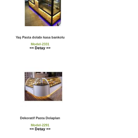
Yaş Pasta dolabı kasa bankolu
Model-2331
<< Detay >>
Dekoratif Pasta Dolapları
Model-2291
<< Detay >>