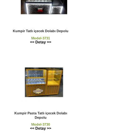
Kumpir Tatlı içecek Dolabı Depolu
Model-3731
<< Detay >>
Kumpir Pasta Tatlı içecek Dolabı
Depolu
Model-3730
<< Detay >>