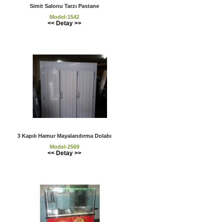
Simit Salonu Tarzı Pastane
Model-1542
<< Detay >>
3 Kapılı Hamur Mayalandırma Dolabı
Model-2569
<< Detay >>