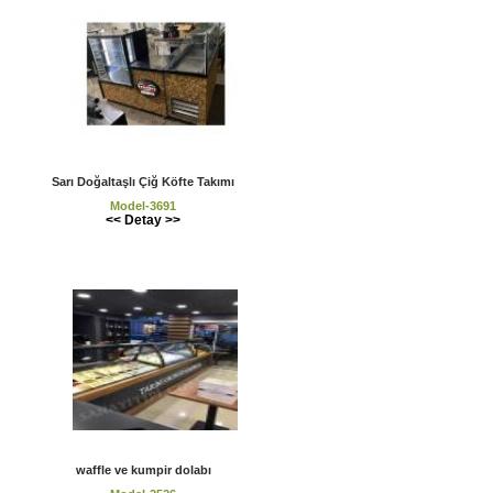
Sarı Doğaltaşlı Çiğ Köfte Takımı
Model-3691
<< Detay >>
waffle ve kumpir dolabı